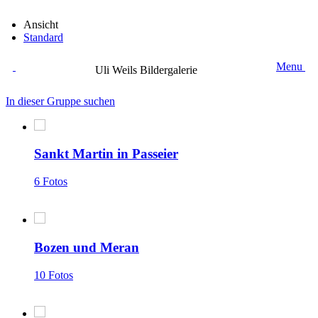
Ansicht
Standard
Menu
Uli Weils Bildergalerie
In dieser Gruppe suchen
Sankt Martin in Passeier
6 Fotos
Bozen und Meran
10 Fotos