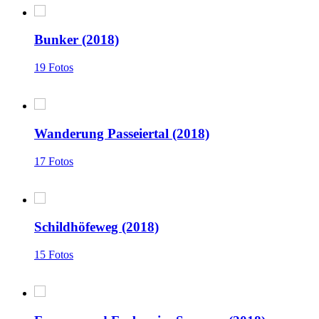
Bunker (2018)
19 Fotos
Wanderung Passeiertal (2018)
17 Fotos
Schildhöfeweg (2018)
15 Fotos