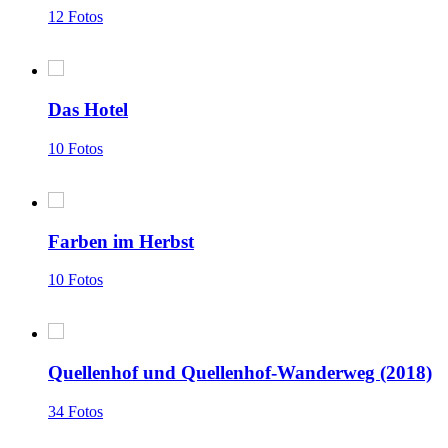
12 Fotos
Das Hotel
10 Fotos
Farben im Herbst
10 Fotos
Quellenhof und Quellenhof-Wanderweg (2018)
34 Fotos