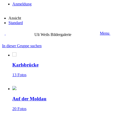
Anmeldung
Ansicht
Standard
Menu
Uli Weils Bildergalerie
In dieser Gruppe suchen
Karlsbrücke
13 Fotos
Auf der Moldau
20 Fotos