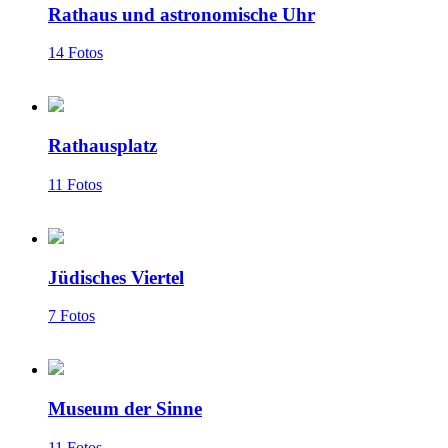
Rathaus und astronomische Uhr
14 Fotos
Rathausplatz
11 Fotos
Jüdisches Viertel
7 Fotos
Museum der Sinne
11 Fotos