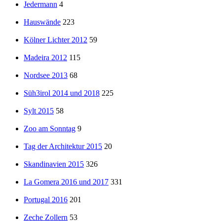
Jedermann
4
Hauswände
223
Kölner Lichter 2012
59
Madeira 2012
115
Nordsee 2013
68
Süh3irol 2014 und 2018
225
Sylt 2015
58
Zoo am Sonntag
9
Tag der Architektur 2015
20
Skandinavien 2015
326
La Gomera 2016 und 2017
331
Portugal 2016
201
Zeche Zollern
53