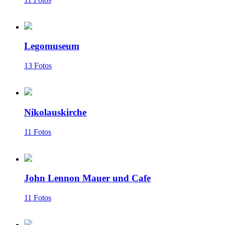
Legomuseum
13 Fotos
Nikolauskirche
11 Fotos
John Lennon Mauer und Cafe
11 Fotos