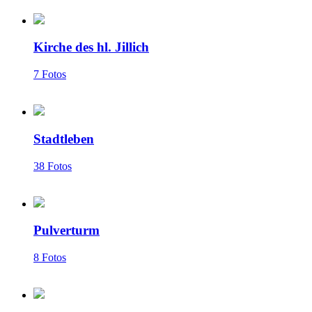
Kirche des hl. Jillich
7 Fotos
Stadtleben
38 Fotos
Pulverturm
8 Fotos